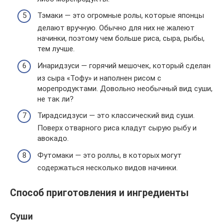
Тэмаки — это огромные ролы, которые японцы
делают вручную. Обычно для них не жалеют
начинки, поэтому чем больше риса, сыра, рыбы,
тем лучше.
Инаридзуси — горячий мешочек, который сделан
из сыра «Тофу» и наполнен рисом с
морепродуктами. Довольно необычный вид суши,
не так ли?
Тирадсидзуси — это классический вид суши.
Поверх отварного риса кладут сырую рыбу и
авокадо.
Футомаки — это роллы, в которых могут
содержаться несколько видов начинки.
Способ приготовления и ингредиенты
Суши