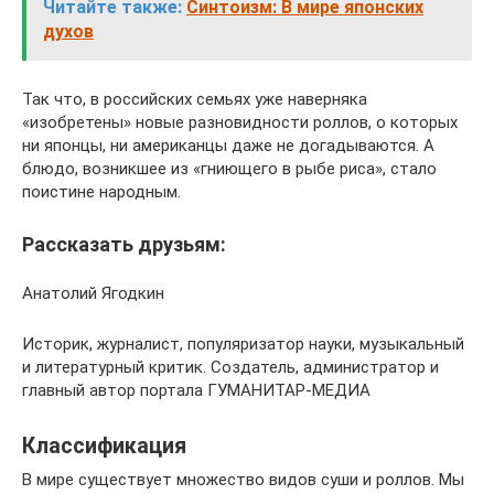
Читайте также:
Синтоизм: В мире японских
духов
Так что, в российских семьях уже наверняка
«изобретены» новые разновидности роллов, о которых
ни японцы, ни американцы даже не догадываются. А
блюдо, возникшее из «гниющего в рыбе риса», стало
поистине народным.
Рассказать друзьям:
Анатолий Ягодкин
Историк, журналист, популяризатор науки, музыкальный
и литературный критик. Создатель, администратор и
главный автор портала ГУМАНИТАР-МЕДИА
Классификация
В мире существует множество видов суши и роллов. Мы