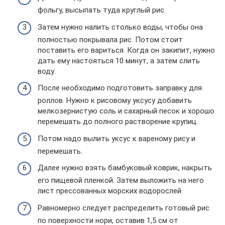
фольгу, высыпать туда круглый рис.
Затем нужно налить столько воды, чтобы она
полностью покрывала рис. Потом стоит
поставить его вариться. Когда он закипит, нужно
дать ему настояться 10 минут, а затем слить
воду.
После необходимо подготовить заправку для
роллов. Нужно к рисовому уксусу добавить
мелкозернистую соль и сахарный песок и хорошо
перемешать до полного растворение крупиц.
Потом надо вылить уксус к вареному рису и
перемешать.
Далее нужно взять бамбуковый коврик, накрыть
его пищевой пленкой. Затем выложить на него
лист прессованных морских водорослей.
Равномерно следует распределить готовый рис
по поверхности нори, оставив 1,5 см от