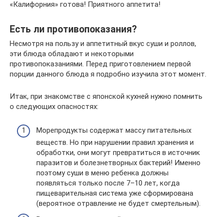
«Калифорния» готова! Приятного аппетита!
Есть ли противопоказания?
Несмотря на пользу и аппетитный вкус суши и роллов,
эти блюда обладают и некоторыми
противопоказаниями. Перед приготовлением первой
порции данного блюда я подробно изучила этот момент.
Итак, при знакомстве с японской кухней нужно помнить
о следующих опасностях:
Морепродукты содержат массу питательных
веществ. Но при нарушении правил хранения и
обработки, они могут превратиться в источник
паразитов и болезнетворных бактерий! Именно
поэтому суши в меню ребенка должны
появляться только после 7–10 лет, когда
пищеварительная система уже сформирована
(вероятное отравление не будет смертельным).