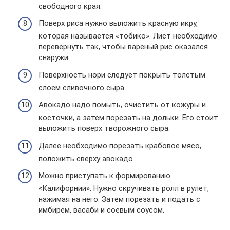
свободного края.
Поверх риса нужно выложить красную икру,
которая называется «тобико». Лист необходимо
перевернуть так, чтобы вареный рис оказался
снаружи.
Поверхность нори следует покрыть толстым
слоем сливочного сыра.
Авокадо надо помыть, очистить от кожуры и
косточки, а затем порезать на дольки. Его стоит
выложить поверх творожного сыра.
Далее необходимо порезать крабовое мясо,
положить сверху авокадо.
Можно приступать к формированию
«Калифорнии». Нужно скручивать ролл в рулет,
нажимая на него. Затем порезать и подать с
имбирем, васаби и соевым соусом.