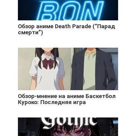
Обзор аниме Death Parade (“Парад
смерти”)
Обзор-мнение на аниме Баскетбол
Куроко: Последняя игра