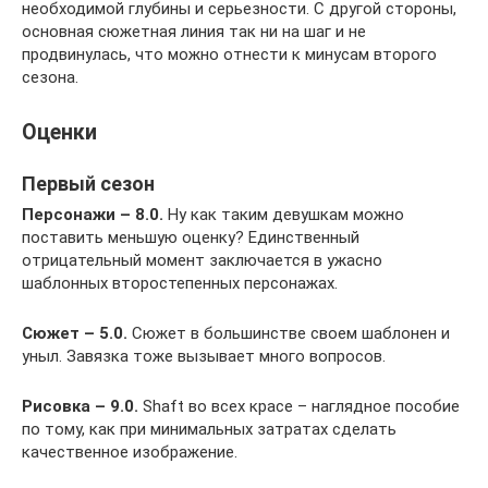
необходимой глубины и серьезности. С другой стороны,
основная сюжетная линия так ни на шаг и не
продвинулась, что можно отнести к минусам второго
сезона.
Оценки
Первый сезон
Персонажи – 8.0.
Ну как таким девушкам можно
поставить меньшую оценку? Единственный
отрицательный момент заключается в ужасно
шаблонных второстепенных персонажах.
Сюжет – 5.0.
Сюжет в большинстве своем шаблонен и
уныл. Завязка тоже вызывает много вопросов.
Рисовка – 9.0.
Shaft во всех красе – наглядное пособие
по тому, как при минимальных затратах сделать
качественное изображение.