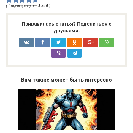
(
1
оценка, среднее
5
из
5
)
Понравилась статья? Поделиться с
друзьями:
Вам также может быть интересно