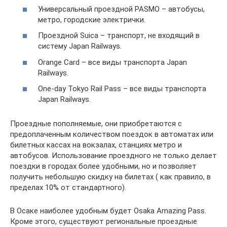
Универсальный проездной PASMO – автобусы,
метро, городские электрички.
Проездной Suica – транспорт, не входящий в
систему Japan Railways.
Orange Card – все виды транспорта Japan
Railways.
One-day Tokyo Rail Pass – все виды транспорта
Japan Railways.
Проездные пополняемые, они приобретаются с
предоплаченным количеством поездок в автоматах или
билетных кассах на вокзалах, станциях метро и
автобусов. Использование проездного не только делает
поездки в городах более удобными, но и позволяет
получить небольшую скидку на билетах ( как правило, в
пределах 10% от стандартного).
В Осаке наиболее удобным будет Osaka Amazing Pass.
Кроме этого, существуют региональные проездные