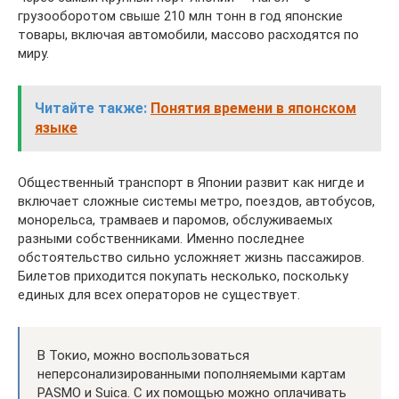
грузооборотом свыше 210 млн тонн в год японские
товары, включая автомобили, массово расходятся по
миру.
Читайте также:
Понятия времени в японском
языке
Общественный транспорт в Японии развит как нигде и
включает сложные системы метро, поездов, автобусов,
монорельса, трамваев и паромов, обслуживаемых
разными собственниками. Именно последнее
обстоятельство сильно усложняет жизнь пассажиров.
Билетов приходится покупать несколько, поскольку
единых для всех операторов не существует.
В Токио, можно воспользоваться
неперсонализированными пополняемыми картам
PASMO и Suica. С их помощью можно оплачивать