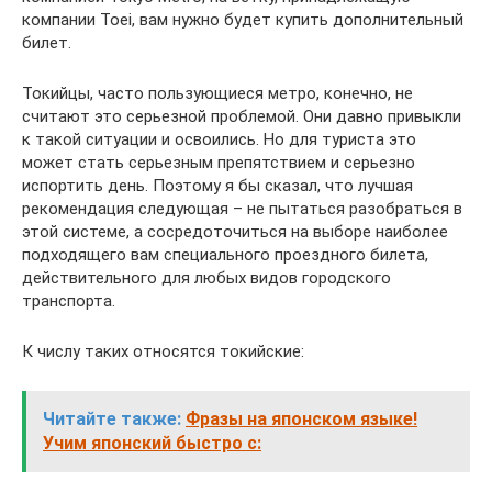
компании Toei, вам нужно будет купить дополнительный
билет.
Токийцы, часто пользующиеся метро, конечно, не
считают это серьезной проблемой. Они давно привыкли
к такой ситуации и освоились. Но для туриста это
может стать серьезным препятствием и серьезно
испортить день. Поэтому я бы сказал, что лучшая
рекомендация следующая – не пытаться разобраться в
этой системе, а сосредоточиться на выборе наиболее
подходящего вам специального проездного билета,
действительного для любых видов городского
транспорта.
К числу таких относятся токийские:
Читайте также:
Фразы на японском языке!
Учим японский быстро с: