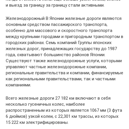
и выезд за границу за границу стали активными.
Железнодорожный В Японии железные дороги являются
основным средством пассажирского транспорта,
особенно для массового и скоростного транспорта
между крупными городами и пригородным транспортом в
городских районах. Семь компаний Группы японских
железных дорог, принадлежащих государству до 1987
года, охватывают большинство районов Японии.
Существуют также железнодорожные услуги, которыми
управляют частные железнодорожные компании,
региональные правительства и компании, финансируемые
как региональными правительствами, так и частными
компаниями.
Всего железные дороги 27 182 км включают в себя
несколько гусеничных колес, наиболее
распространенным из которых является 1067 мм (3 фута
6 дюймов) узкой колеи, с 22,301 км трассы, из которых
15 222 км электрифицированы.