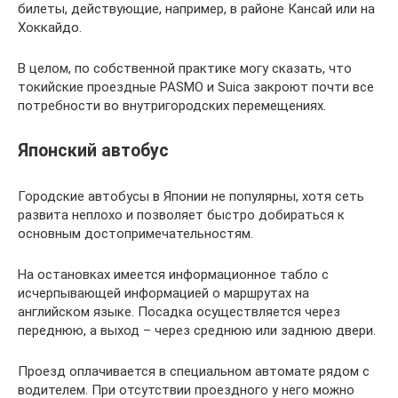
билеты, действующие, например, в районе Кансай или на
Хоккайдо.
В целом, по собственной практике могу сказать, что
токийские проездные PASMO и Suica закроют почти все
потребности во внутригородских перемещениях.
Японский автобус
Городские автобусы в Японии не популярны, хотя сеть
развита неплохо и позволяет быстро добираться к
основным достопримечательностям.
На остановках имеется информационное табло с
исчерпывающей информацией о маршрутах на
английском языке. Посадка осуществляется через
переднюю, а выход – через среднюю или заднюю двери.
Проезд оплачивается в специальном автомате рядом с
водителем. При отсутствии проездного у него можно