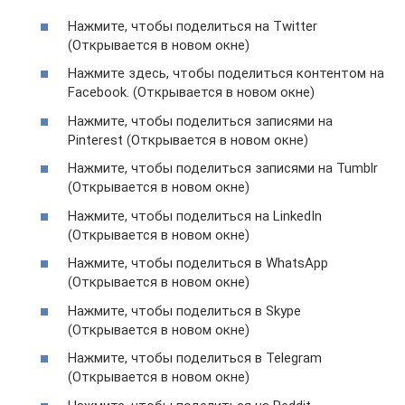
Нажмите, чтобы поделиться на Twitter
(Открывается в новом окне)
Нажмите здесь, чтобы поделиться контентом на
Facebook. (Открывается в новом окне)
Нажмите, чтобы поделиться записями на
Pinterest (Открывается в новом окне)
Нажмите, чтобы поделиться записями на Tumblr
(Открывается в новом окне)
Нажмите, чтобы поделиться на LinkedIn
(Открывается в новом окне)
Нажмите, чтобы поделиться в WhatsApp
(Открывается в новом окне)
Нажмите, чтобы поделиться в Skype
(Открывается в новом окне)
Нажмите, чтобы поделиться в Telegram
(Открывается в новом окне)