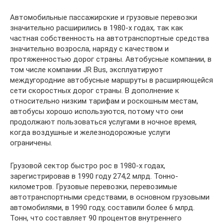
Автомобильные пассажирские и грузовые перевозки
значительно расширились в 1980-х годах, так как
частная собственность на автотранспортные средства
значительно возросла, наряду с качеством и
протяженностью дорог страны. Автобусные компании, в
том числе компании JR Bus, эксплуатируют
междугородние автобусные маршруты в расширяющейся
сети скоростных дорог страны. В дополнение к
относительно низким тарифам и роскошным местам,
автобусы хорошо используются, потому что они
продолжают пользоваться услугами в ночное время,
когда воздушные и железнодорожные услуги
ограничены.
Грузовой сектор быстро рос в 1980-х годах,
зарегистрировав в 1990 году 274,2 млрд. Тонно-
километров. Грузовые перевозки, перевозимые
автотранспортными средствами, в основном грузовыми
автомобилями, в 1990 году, составили более 6 млрд.
Тонн, что составляет 90 процентов внутреннего