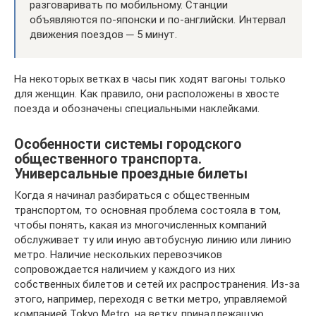
разговаривать по мобильному. Станции
объявляются по-японски и по-английски. Интервал
движения поездов ─ 5 минут.
На некоторых ветках в часы пик ходят вагоны только
для женщин. Как правило, они расположены в хвосте
поезда и обозначены специальными наклейками.
Особенности системы городского
общественного транспорта.
Универсальные проездные билеты
Когда я начинал разбираться с общественным
транспортом, то основная проблема состояла в том,
чтобы понять, какая из многочисленных компаний
обслуживает ту или иную автобусную линию или линию
метро. Наличие нескольких перевозчиков
сопровождается наличием у каждого из них
собственных билетов и сетей их распространения. Из-за
этого, например, переходя с ветки метро, управляемой
компанией Tokyo Metro, на ветку, принадлежащую